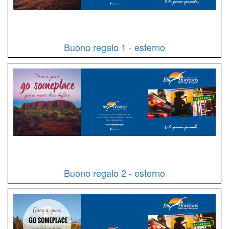
Buono regalo 1 - esterno
Buono regalo 2 - esterno