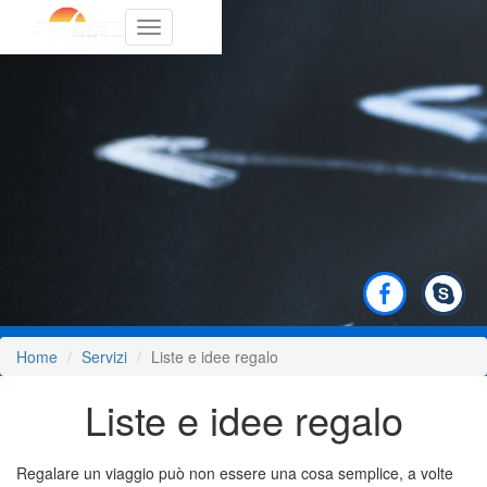
Toggle
navigation
Home
Servizi
Liste e idee regalo
Liste e idee regalo
Regalare un viaggio può non essere una cosa semplice, a volte